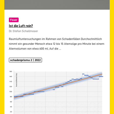
Feuer
Ist die Luft rein?
Dr. Stefan Schallmoser
Raumluftuntersuchungen im Rahmen von Schadenfällen Durchschnittlich
nimmt ein gesunder Mensch etwa 12 bis 15 Atemzüge pro Minute bei einem
Atemvolumen von etwa 600 ml. Auf die
…
schadenprisma 2 | 2022