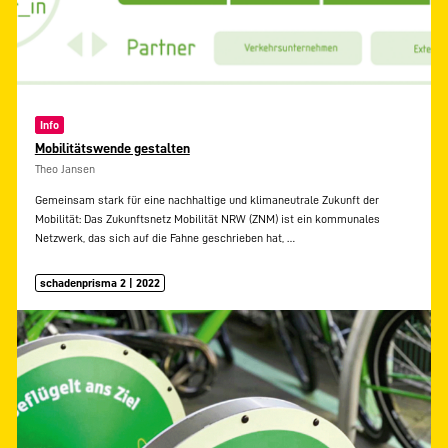
Info
Mobilitätswende gestalten
Theo Jansen
Gemeinsam stark für eine nachhaltige und klimaneutrale Zukunft der
Mobilität: Das Zukunftsnetz Mobilität NRW (ZNM) ist ein kommunales
Netzwerk, das sich auf die Fahne geschrieben hat,
…
schadenprisma 2 | 2022