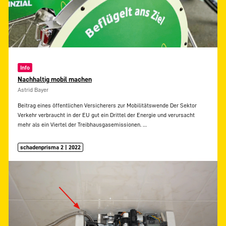
Info
Nachhaltig mobil machen
Astrid Bayer
Beitrag eines öffentlichen Versicherers zur Mobilitätswende Der Sektor
Verkehr verbraucht in der EU gut ein Drittel der Energie und verursacht
mehr als ein Viertel der Treibhausgasemissionen.
…
schadenprisma 2 | 2022