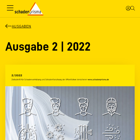
AUSGABEN
Ausgabe 2 | 2022