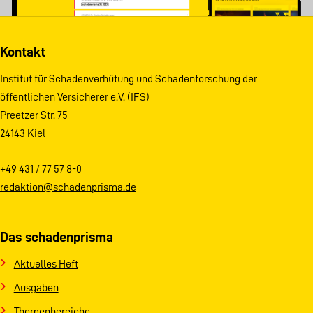
Kontakt
Institut für Schadenverhütung und Schadenforschung der
öffentlichen Versicherer e.V. (IFS)
Preetzer Str. 75
24143 Kiel
+49 431 / 77 57 8-0
redaktion@schadenprisma.de
Das schadenprisma
Aktuelles Heft
Ausgaben
Themenbereiche