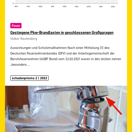
Feuer
Gestiegene Pkw-Brandlasten in geschlossenen Großgaragen
Volker Rautenberg
Auswirkungen und Schutzmaßnahmen Nach einer Mitteilung [1] des
Deutschen Feuerwehrverbandes (DFV) und der Arbeitsgemeinschaft der
Berufsfeuerwehren (AGBF Bund) vom 22.02.2021 waren in den letzten Jahren
„besonders
…
schadenprisma 2 | 2022