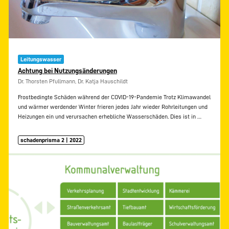
Leitungswasser
Achtung bei Nutzungsänderungen
Dr. Thorsten Pfullmann, Dr. Katja Hauschildt
Frostbedingte Schäden während der COVID-19-Pandemie Trotz Klimawandel
und wärmer werdender Winter frieren jedes Jahr wieder Rohrleitungen und
Heizungen ein und verursachen erhebliche Wasserschäden. Dies ist in
…
schadenprisma 2 | 2022