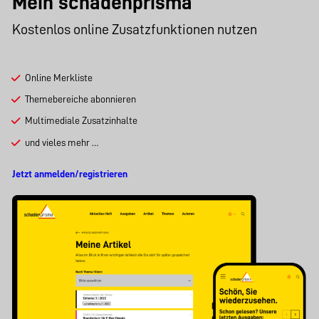
Mein schadenprisma
Kostenlos online Zusatzfunktionen nutzen
Online Merkliste
Themebereiche abonnieren
Multimediale Zusatzinhalte
und vieles mehr …
Jetzt anmelden/registrieren