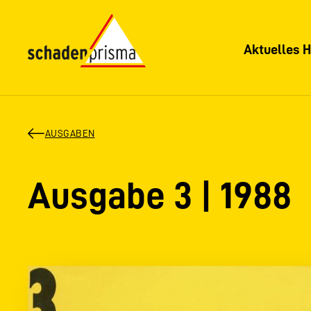
Aktuelles H
AUSGABEN
Ausgabe 3 | 1988