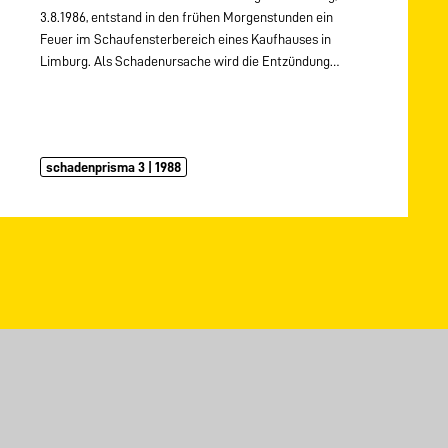
3.8.1986, entstand in den frühen Morgenstunden ein
Feuer im Schaufensterbereich eines Kaufhauses in
Limburg. Als Schadenursache wird die Entzündung…
schadenprisma 3 | 1988