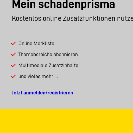
Mein schadenprisma
Kostenlos online Zusatzfunktionen nutz
Online Merkliste
Themebereiche abonnieren
Multimediale Zusatzinhalte
und vieles mehr …
Jetzt anmelden/registrieren