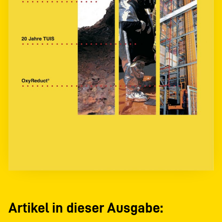
Artikel in dieser Ausgabe: