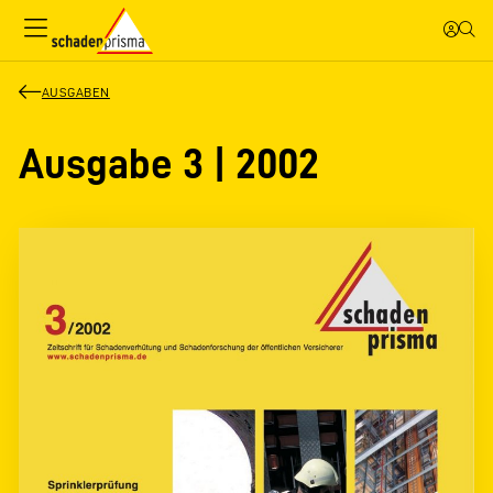
AUSGABEN
Ausgabe 3 | 2002