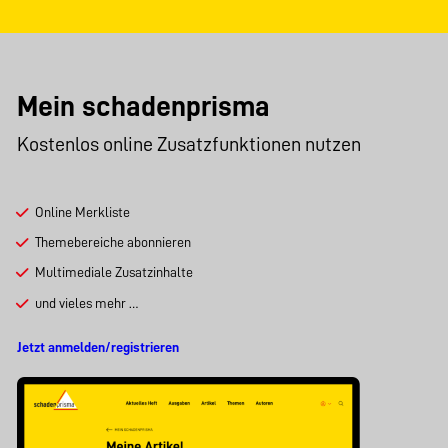
Mein schadenprisma
Kostenlos online Zusatzfunktionen nutzen
Online Merkliste
Themebereiche abonnieren
Multimediale Zusatzinhalte
und vieles mehr …
Jetzt anmelden/registrieren