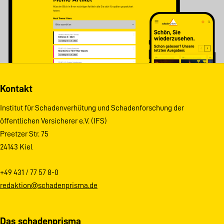
Kontakt
Institut für Schadenverhütung und Schadenforschung der
öffentlichen Versicherer e.V. (IFS)
Preetzer Str. 75
24143 Kiel
+49 431 / 77 57 8-0
redaktion@schadenprisma.de
Das schadenprisma