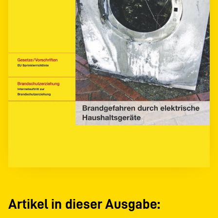
Artikel in dieser Ausgabe: