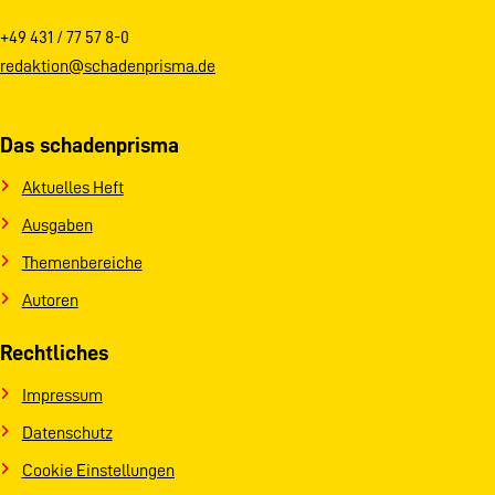
+49 431 / 77 57 8-0
redaktion@schadenprisma.de
Das schadenprisma
Aktuelles Heft
Ausgaben
Themenbereiche
Autoren
Rechtliches
Impressum
Datenschutz
Cookie Einstellungen