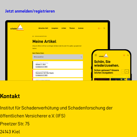
Jetzt anmelden/registrieren
Kontakt
Institut für Schadenverhütung und Schadenforschung der
öffentlichen Versicherer e.V. (IFS)
Preetzer Str. 75
24143 Kiel