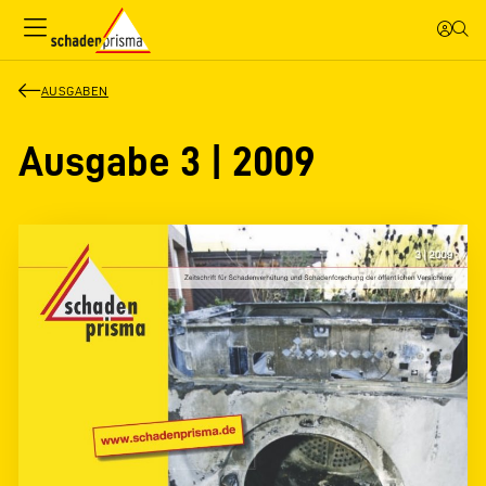
AUSGABEN
Ausgabe 3 | 2009