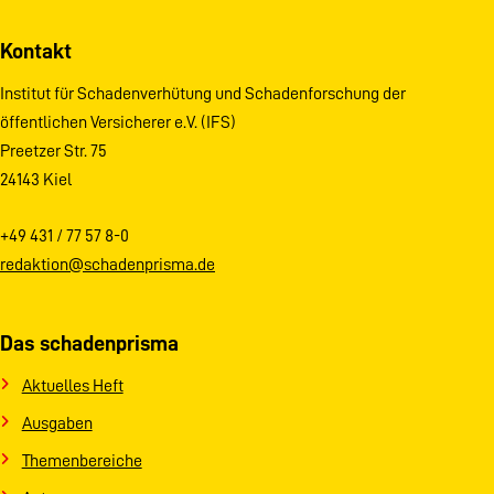
Kontakt
Institut für Schadenverhütung und Schadenforschung der
öffentlichen Versicherer e.V. (IFS)
Preetzer Str. 75
24143 Kiel
+49 431 / 77 57 8-0
redaktion@schadenprisma.de
Das schadenprisma
Aktuelles Heft
Ausgaben
Themenbereiche