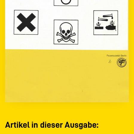
Artikel in dieser Ausgabe: