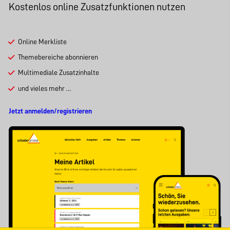
Kostenlos online Zusatzfunktionen nutzen
Online Merkliste
Themebereiche abonnieren
Multimediale Zusatzinhalte
und vieles mehr …
Jetzt anmelden/registrieren