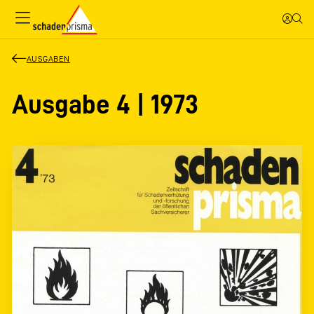
AUSGABEN
Ausgabe 4 | 1973