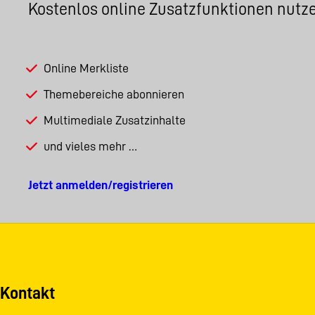
Kostenlos online Zusatzfunktionen nutz
Online Merkliste
Themebereiche abonnieren
Multimediale Zusatzinhalte
und vieles mehr …
Jetzt anmelden/registrieren
Kontakt