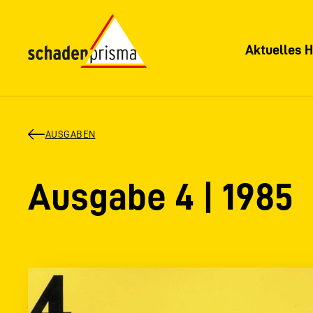
Aktuelles H
AUSGABEN
Ausgabe 4 | 1985