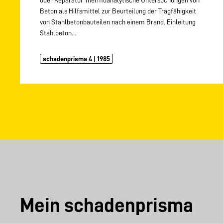
Beton als Hilfsmittel zur Beurteilung der Tragfähigkeit
von Stahlbetonbauteilen nach einem Brand. Einleitung
Stahlbeton…
schadenprisma 4 | 1985
Mein schadenprisma