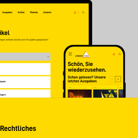
Rechtliches