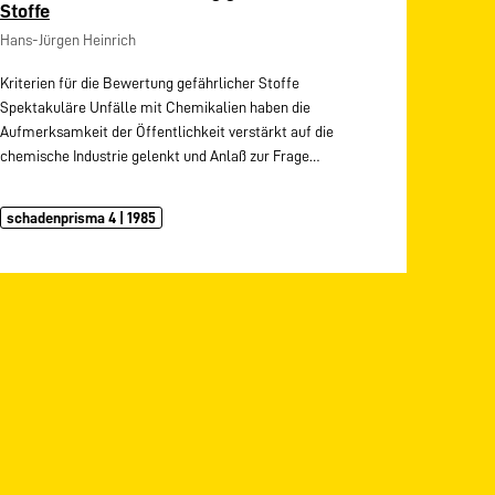
Stoffe
Hans-Jürgen Heinrich
Kriterien für die Bewertung gefährlicher Stoffe
Spektakuläre Unfälle mit Chemikalien haben die
Aufmerksamkeit der Öffentlichkeit verstärkt auf die
chemische Industrie gelenkt und Anlaß zur Frage…
schadenprisma 4 | 1985