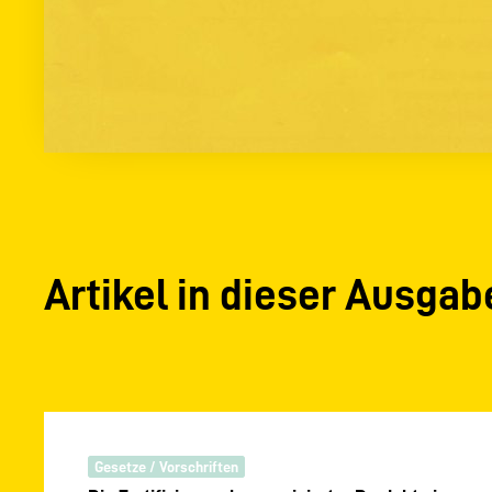
Artikel in dieser Ausgab
Gesetze / Vorschriften