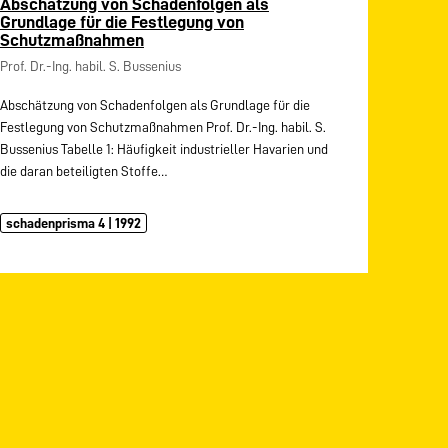
Abschätzung von Schadenfolgen als
Grundlage für die Festlegung von
Schutzmaßnahmen
Prof. Dr.-Ing. habil. S. Bussenius
Abschätzung von Schadenfolgen als Grundlage für die
Festlegung von Schutzmaßnahmen Prof. Dr.-Ing. habil. S.
Bussenius Tabelle 1: Häufigkeit industrieller Havarien und
die daran beteiligten Stoffe…
schadenprisma 4 | 1992