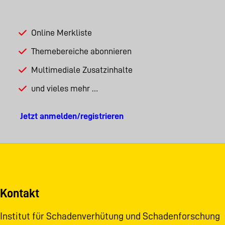
Online Merkliste
Themebereiche abonnieren
Multimediale Zusatzinhalte
und vieles mehr …
Jetzt anmelden/registrieren
Kontakt
Institut für Schadenverhütung und Schadenforschung