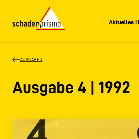
Aktuelles H
AUSGABEN
Ausgabe 4 | 1992