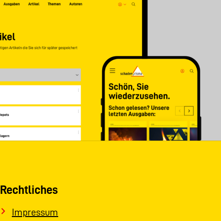
Rechtliches
Impressum