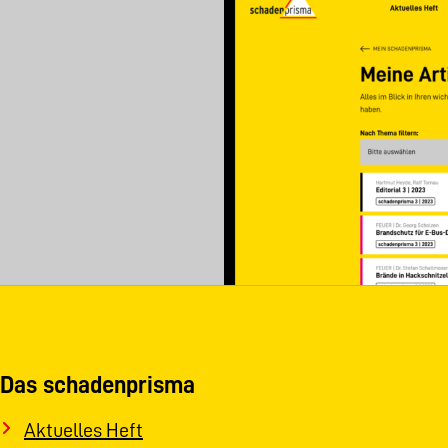
Das schadenprisma
Aktuelles Heft