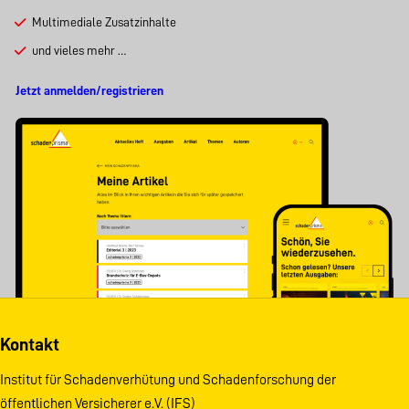
Multimediale Zusatzinhalte
und vieles mehr …
Jetzt anmelden/registrieren
Kontakt
Institut für Schadenverhütung und Schadenforschung der
öffentlichen Versicherer e.V. (IFS)