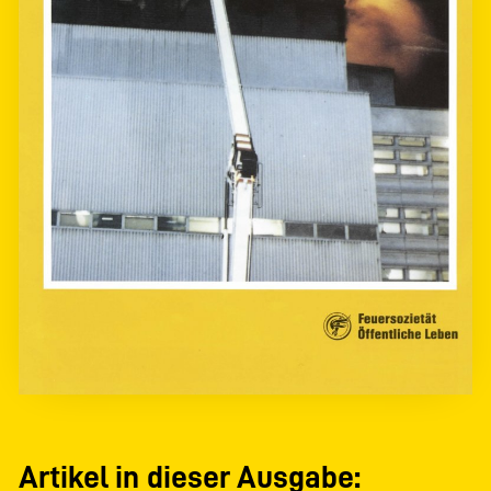
Artikel in dieser Ausgabe: