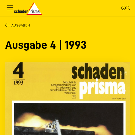
AUSGABEN
Ausgabe 4 | 1993