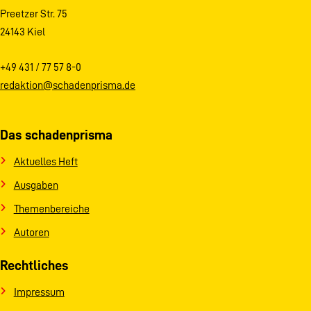
Preetzer Str. 75
24143 Kiel
+49 431 / 77 57 8-0
redaktion@schadenprisma.de
Das schadenprisma
Aktuelles Heft
Ausgaben
Themenbereiche
Autoren
Rechtliches
Impressum