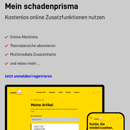
Mein schadenprisma
Kostenlos online Zusatzfunktionen nutzen
Online Merkliste
Themebereiche abonnieren
Multimediale Zusatzinhalte
und vieles mehr …
Jetzt anmelden/registrieren