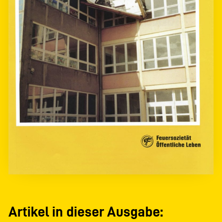
Artikel in dieser Ausgabe: