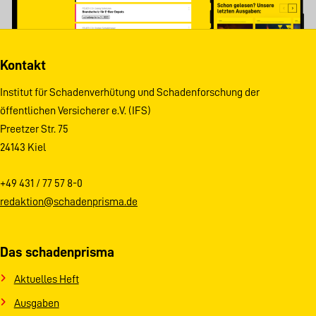
Kontakt
Institut für Schadenverhütung und Schadenforschung der
öffentlichen Versicherer e.V. (IFS)
Preetzer Str. 75
24143 Kiel
+49 431 / 77 57 8-0
redaktion@schadenprisma.de
Das schadenprisma
Aktuelles Heft
Ausgaben