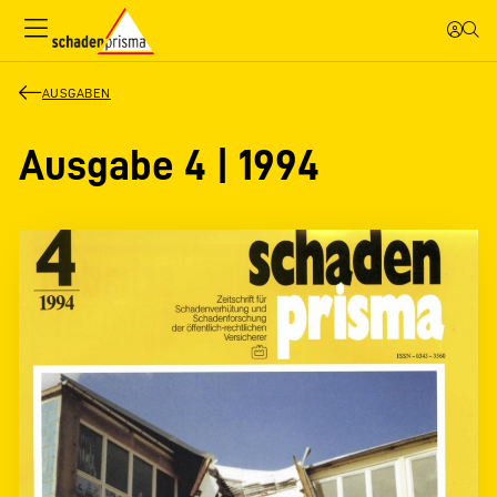
AUSGABEN
Ausgabe 4 | 1994