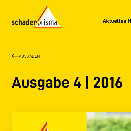
Aktuelles H
AUSGABEN
Ausgabe 4 | 2016