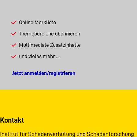
Online Merkliste
Themebereiche abonnieren
Multimediale Zusatzinhalte
und vieles mehr …
Jetzt anmelden/registrieren
Kontakt
Institut für Schadenverhütung und Schadenforschung