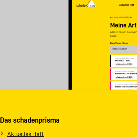
Das schadenprisma
Aktuelles Heft