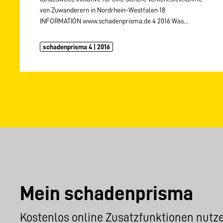
von Zuwanderern in Nordrhein-Westfalen 18
INFORMATION www.schadenprisma.de 4 2016 Was…
schadenprisma 4 | 2016
Mein schadenprisma
Kostenlos online Zusatzfunktionen nutz