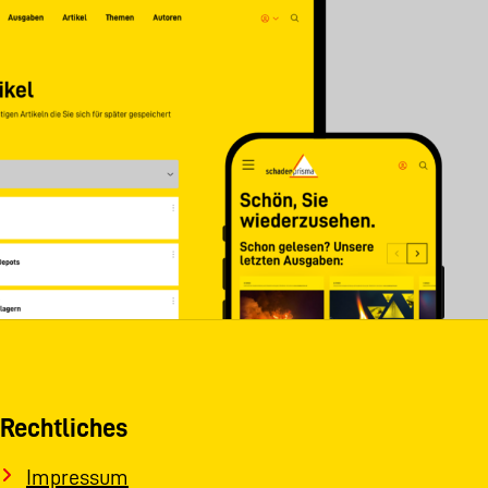
Rechtliches
Impressum