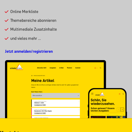
Online Merkliste
Themebereiche abonnieren
Multimediale Zusatzinhalte
und vieles mehr …
Jetzt anmelden/registrieren