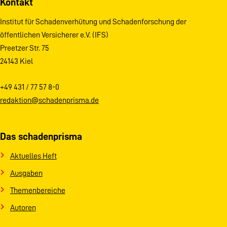
Kontakt
Institut für Schadenverhütung und Schadenforschung der
öffentlichen Versicherer e.V. (IFS)
Preetzer Str. 75
24143 Kiel
+49 431 / 77 57 8-0
redaktion@schadenprisma.de
Das schadenprisma
Aktuelles Heft
Ausgaben
Themenbereiche
Autoren