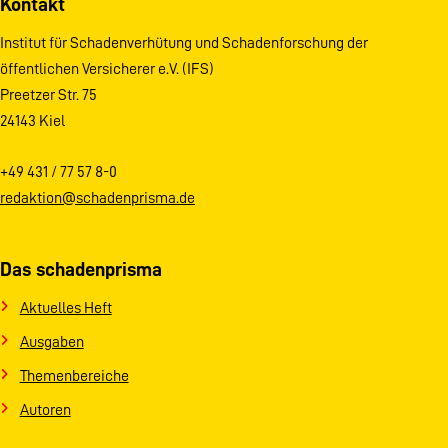
Kontakt
Institut für Schadenverhütung und Schadenforschung der
öffentlichen Versicherer e.V. (IFS)
Preetzer Str. 75
24143 Kiel
+49 431 / 77 57 8-0
redaktion@schadenprisma.de
Das schadenprisma
Aktuelles Heft
Ausgaben
Themenbereiche
Autoren