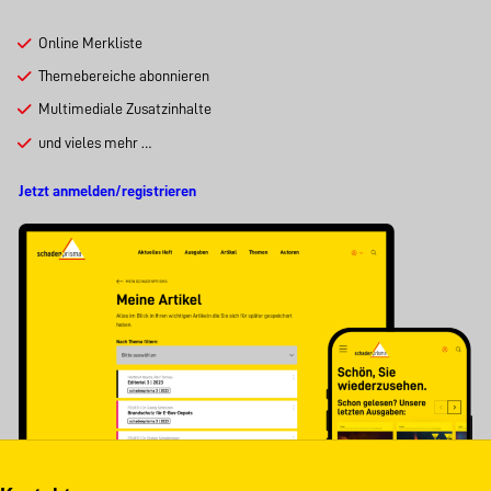
Online Merkliste
Themebereiche abonnieren
Multimediale Zusatzinhalte
und vieles mehr …
Jetzt anmelden/registrieren