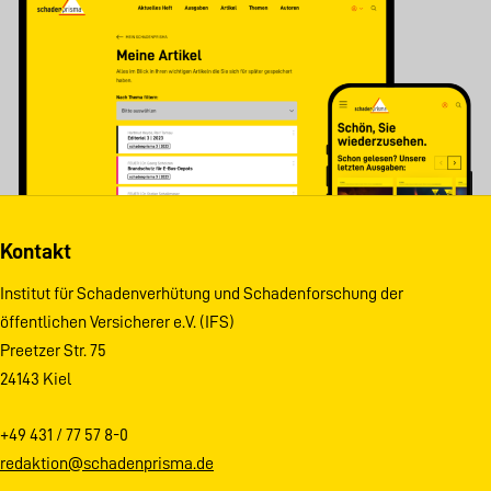
Kontakt
Institut für Schadenverhütung und Schadenforschung der
öffentlichen Versicherer e.V. (IFS)
Preetzer Str. 75
24143 Kiel
+49 431 / 77 57 8-0
redaktion@schadenprisma.de