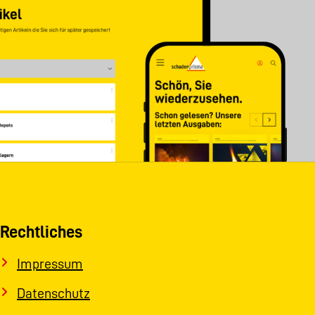
Rechtliches
Impressum
Datenschutz