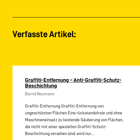
Verfasste Artikel:
Graffiti-Entfernung – Anti-Graffiti-Schutz-
Beschichtung
Bernd Neumann
Graffiti-Entfernung Graffiti-Entfernung von
ungeschützten Flächen Eine rückstandsfreie und ohne
Maschineneinsatz zu leistende Säuberung von Flächen,
die nicht mit einer speziellen Graffiti-Schutz-
Beschichtung versehen sind, wird nur…