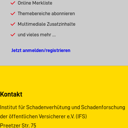
Online Merkliste
Themebereiche abonnieren
Multimediale Zusatzinhalte
und vieles mehr …
Jetzt anmelden/registrieren
Kontakt
Institut für Schadenverhütung und Schadenforschung
der öffentlichen Versicherer e.V. (IFS)
Preetzer Str. 75