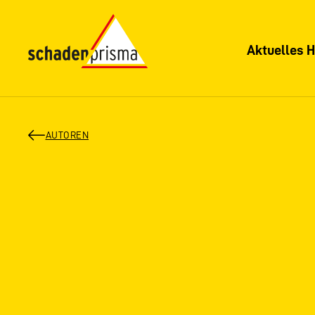
Aktuelles H
AUTOREN