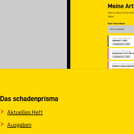
Das schadenprisma
Aktuelles Heft
Ausgaben