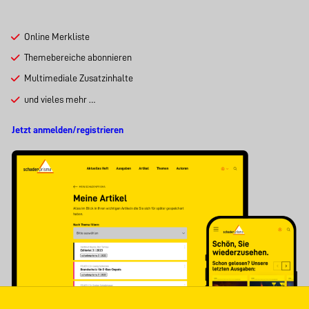
Online Merkliste
Themebereiche abonnieren
Multimediale Zusatzinhalte
und vieles mehr …
Jetzt anmelden/registrieren