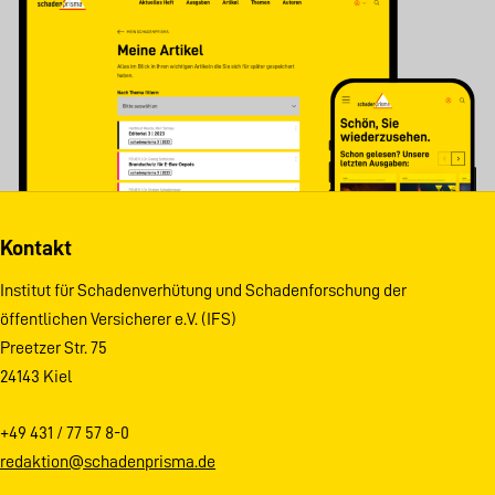
Kontakt
Institut für Schadenverhütung und Schadenforschung der
öffentlichen Versicherer e.V. (IFS)
Preetzer Str. 75
24143 Kiel
+49 431 / 77 57 8-0
redaktion@schadenprisma.de