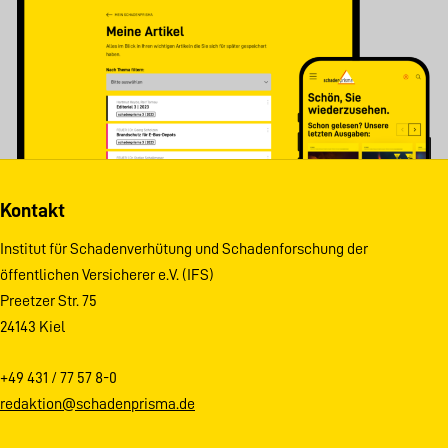
Kontakt
Institut für Schadenverhütung und Schadenforschung der
öffentlichen Versicherer e.V. (IFS)
Preetzer Str. 75
24143 Kiel
+49 431 / 77 57 8-0
redaktion@schadenprisma.de