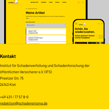
Kontakt
Institut für Schadenverhütung und Schadenforschung der
öffentlichen Versicherer e.V. (IFS)
Preetzer Str. 75
24143 Kiel
+49 431 / 77 57 8-0
redaktion@schadenprisma.de