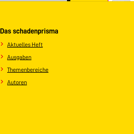
Das schadenprisma
Aktuelles Heft
Ausgaben
Themenbereiche
Autoren