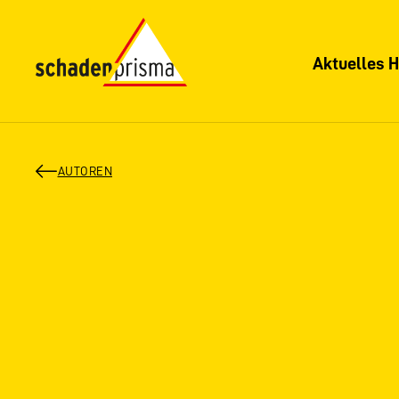
Aktuelles H
AUTOREN