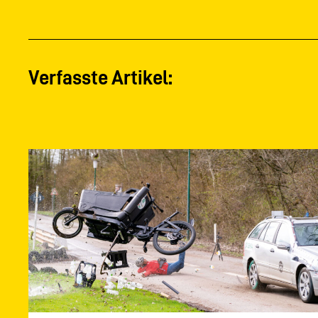
Verfasste Artikel: