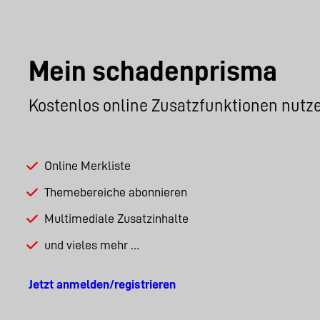
Mein schadenprisma
Kostenlos online Zusatzfunktionen nutz
Online Merkliste
Themebereiche abonnieren
Multimediale Zusatzinhalte
und vieles mehr …
Jetzt anmelden/registrieren