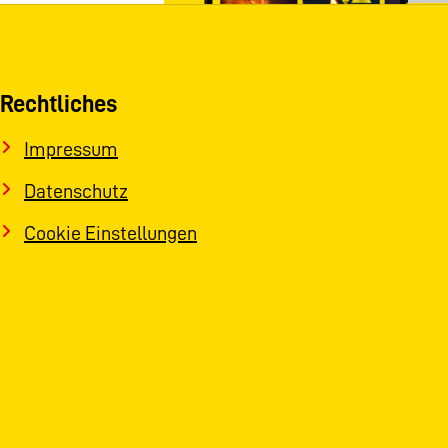
Rechtliches
Impressum
Datenschutz
Cookie Einstellungen