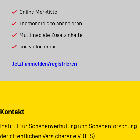
Online Merkliste
Themebereiche abonnieren
Multimediale Zusatzinhalte
und vieles mehr …
Jetzt anmelden/registrieren
Kontakt
Institut für Schadenverhütung und Schadenforschung
der öffentlichen Versicherer e.V. (IFS)