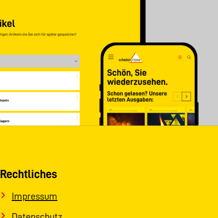
Rechtliches
Impressum
Datenschutz