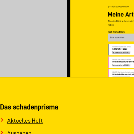
Das schadenprisma
Aktuelles Heft
Ausgaben