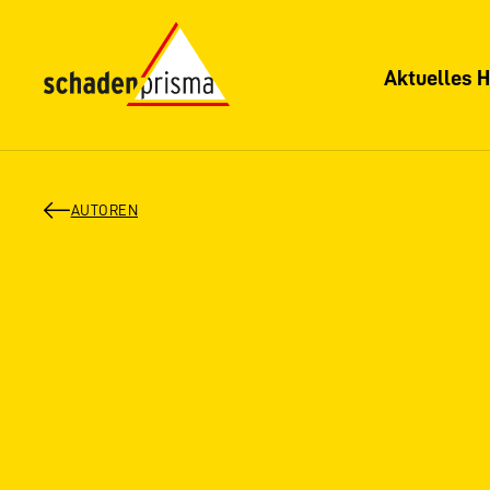
Aktuelles H
AUTOREN