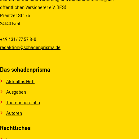
öffentlichen Versicherer e.V. (IFS)
Preetzer Str. 75
24143 Kiel
+49 431 / 77 57 8-0
redaktion@schadenprisma.de
Das schadenprisma
Aktuelles Heft
Ausgaben
Themenbereiche
Autoren
Rechtliches