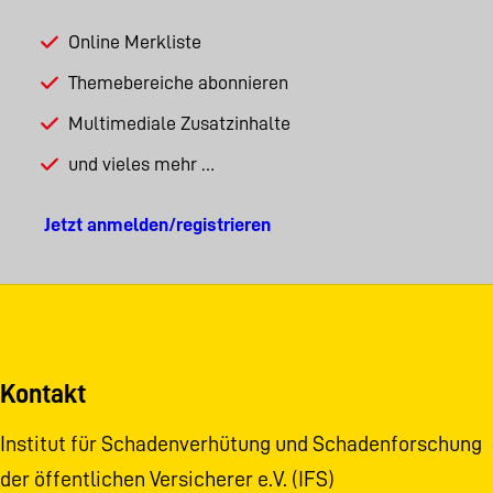
Online Merkliste
Themebereiche abonnieren
Multimediale Zusatzinhalte
und vieles mehr …
Jetzt anmelden/registrieren
Kontakt
Institut für Schadenverhütung und Schadenforschung
der öffentlichen Versicherer e.V. (IFS)