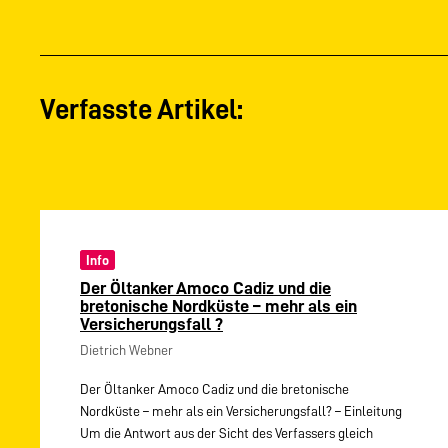
Verfasste Artikel:
Info
Der Öltanker Amoco Cadiz und die
bretonische Nordküste – mehr als ein
Versicherungsfall ?
Dietrich Webner
Der Öltanker Amoco Cadiz und die bretonische
Nordküste – mehr als ein Versicherungsfall? – Einleitung
Um die Antwort aus der Sicht des Verfassers gleich