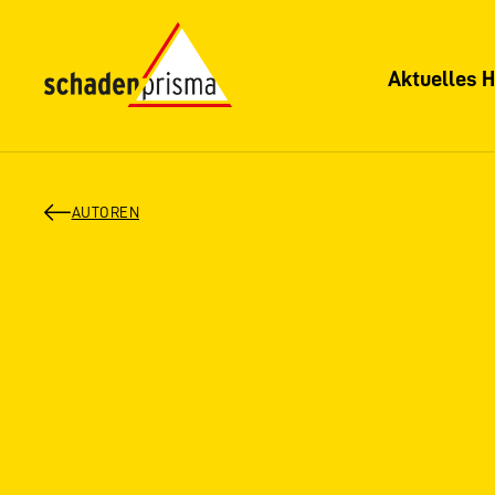
Aktuelles H
AUTOREN