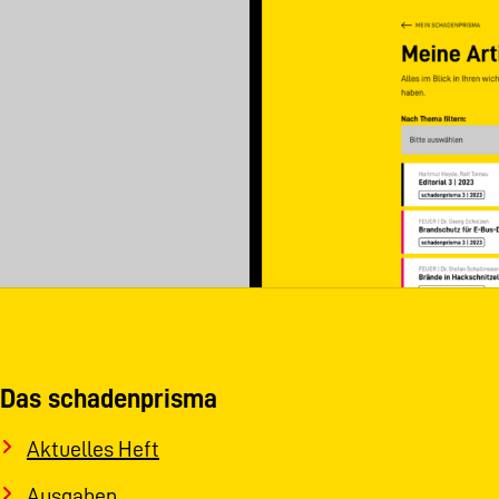
Das schadenprisma
Aktuelles Heft
Ausgaben