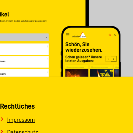
Rechtliches
Impressum
Datenschutz