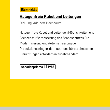
Elektrizität
Halogenfreie Kabel und Leitungen
Dipl.-Ing. Adalbert Hochbaum
Halogenfreie Kabel und Leitungen Möglichkeiten und
Grenzen zur Verbesserung des Brandschutzes Die
Modernisierung und Automatisierung der
Produktionsanlagen, der haus- und bürotechnischen
Einrichtungen erfordern in zunehmendem…
schadenprisma 3 | 1986