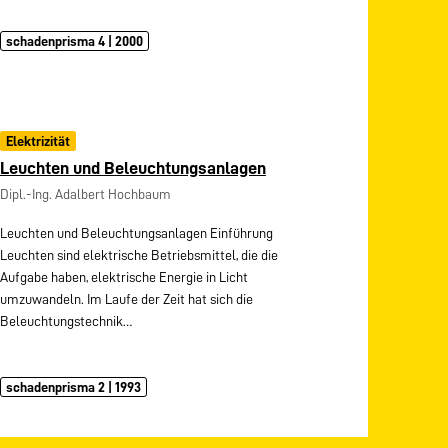
schadenprisma 4 | 2000
Elektrizität
Leuchten und Beleuchtungsanlagen
Dipl.-Ing. Adalbert Hochbaum
Leuchten und Beleuchtungsanlagen Einführung
Leuchten sind elektrische Betriebsmittel, die die
Aufgabe haben, elektrische Energie in Licht
umzuwandeln. Im Laufe der Zeit hat sich die
Beleuchtungstechnik…
schadenprisma 2 | 1993