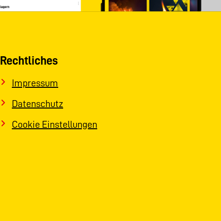
Rechtliches
Impressum
Datenschutz
Cookie Einstellungen