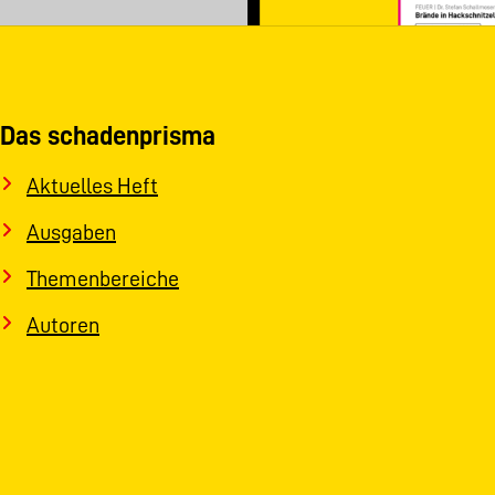
Das schadenprisma
Aktuelles Heft
Ausgaben
Themenbereiche
Autoren