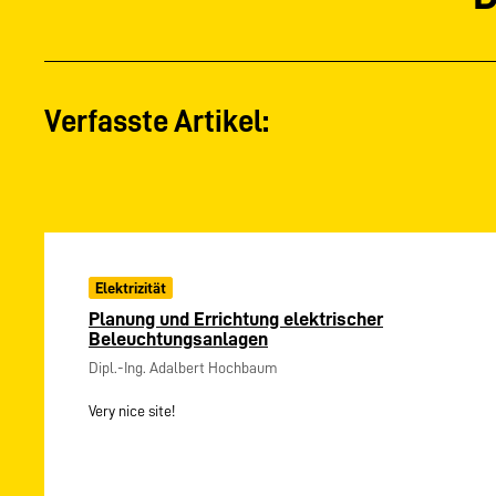
Verfasste Artikel:
Elektrizität
Planung und Errichtung elektrischer
Beleuchtungsanlagen
Dipl.-Ing. Adalbert Hochbaum
Very nice site!