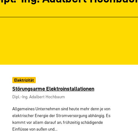
Elektrizität
Störungsarme Elektroinstallationen
Dipl.-Ing. Adalbert Hochbaum
Allgemeines Unternehmen sind heute mehr denn je von
elektrischer Energie der Stromversorgung abhängig. Es
kommt vor allem darauf an, frühzeitig schädigende
Einflüsse von außen und…