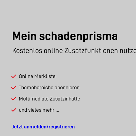
Mein schadenprisma
Kostenlos online Zusatzfunktionen nutz
Online Merkliste
Themebereiche abonnieren
Multimediale Zusatzinhalte
und vieles mehr …
Jetzt anmelden/registrieren