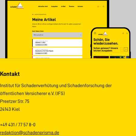
Kontakt
Institut für Schadenverhütung und Schadenforschung der
öffentlichen Versicherer e.V. (IFS)
Preetzer Str. 75
24143 Kiel
+49 431 / 77 57 8-0
redaktion@schadenprisma.de