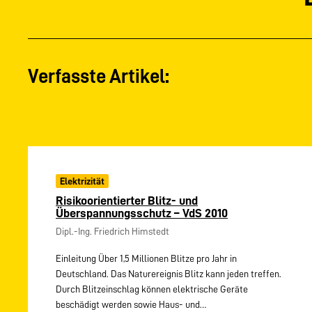
Verfasste Artikel:
Elektrizität
Risikoorientierter Blitz- und
Überspannungsschutz – VdS 2010
Dipl.-Ing. Friedrich Himstedt
Einleitung Über 1,5 Millionen Blitze pro Jahr in
Deutschland. Das Naturereignis Blitz kann jeden treffen.
Durch Blitzeinschlag können elektrische Geräte
beschädigt werden sowie Haus- und…