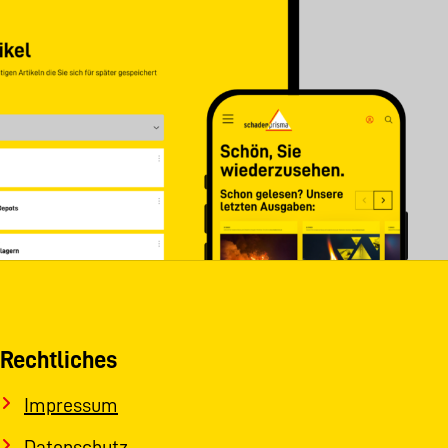
Rechtliches
Impressum
Datenschutz