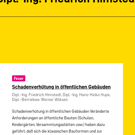
Feuer
Schadenverhütung in öffentlichen Gebäuden
Dipl.-Ing. Friedrich Himstedt, Dipl.-Ing. Hans-Heiko Hupe,
Dipl.-Betriebsw. Werner Völksen
Schadenverhütung in öffentlichen Gebäuden Veränderte
Anforderungen an öffentliche Bauten (Schulen,
Kindergärten, Versammlungsstätten usw.) haben dazu
geführt, daß sich die klassischen Bauformen und zur