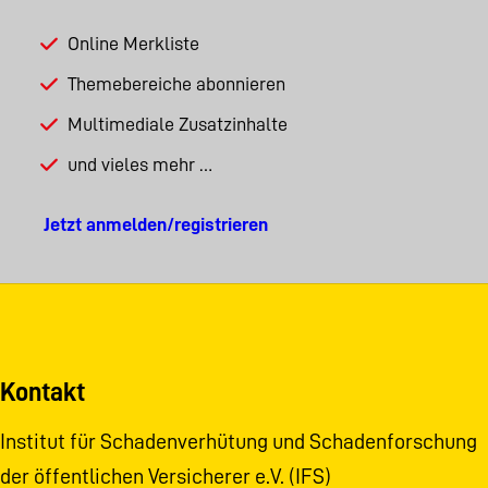
Online Merkliste
Themebereiche abonnieren
Multimediale Zusatzinhalte
und vieles mehr …
Jetzt anmelden/registrieren
Kontakt
Institut für Schadenverhütung und Schadenforschung
der öffentlichen Versicherer e.V. (IFS)