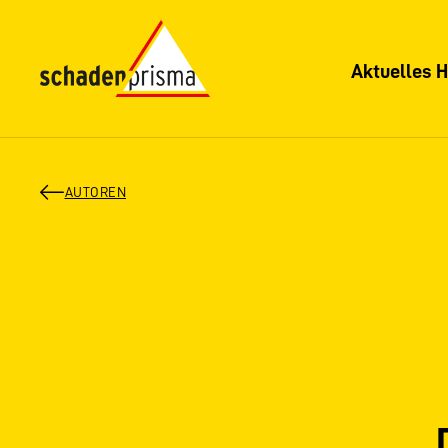
Aktuelles H
AUTOREN