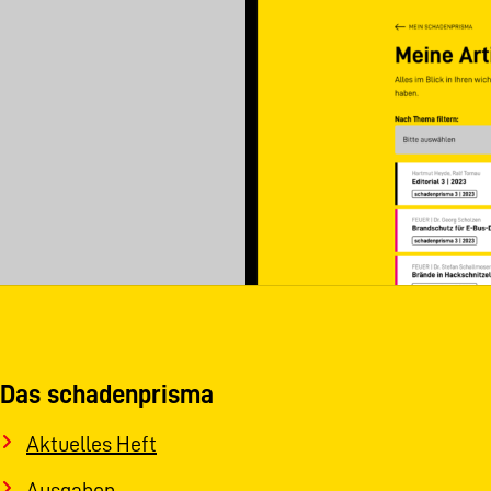
Das schadenprisma
Aktuelles Heft
Ausgaben