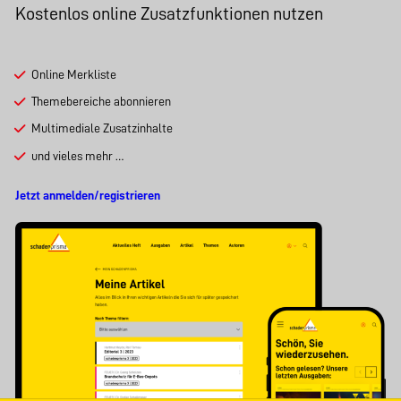
Kostenlos online Zusatzfunktionen nutzen
Online Merkliste
Themebereiche abonnieren
Multimediale Zusatzinhalte
und vieles mehr …
Jetzt anmelden/registrieren