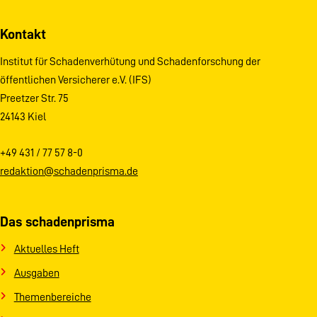
Kontakt
Institut für Schadenverhütung und Schadenforschung der
öffentlichen Versicherer e.V. (IFS)
Preetzer Str. 75
24143 Kiel
+49 431 / 77 57 8-0
redaktion@schadenprisma.de
Das schadenprisma
Aktuelles Heft
Ausgaben
Themenbereiche