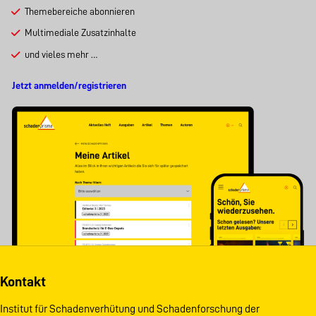
Themebereiche abonnieren
Multimediale Zusatzinhalte
und vieles mehr …
Jetzt anmelden/registrieren
Kontakt
Institut für Schadenverhütung und Schadenforschung der