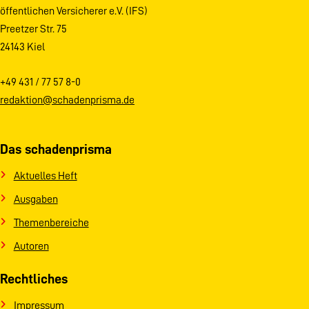
öffentlichen Versicherer e.V. (IFS)
Preetzer Str. 75
24143 Kiel
+49 431 / 77 57 8-0
redaktion@schadenprisma.de
Das schadenprisma
Aktuelles Heft
Ausgaben
Themenbereiche
Autoren
Rechtliches
Impressum