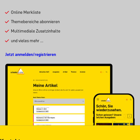
Online Merkliste
Themebereiche abonnieren
Multimediale Zusatzinhalte
und vieles mehr …
Jetzt anmelden/registrieren