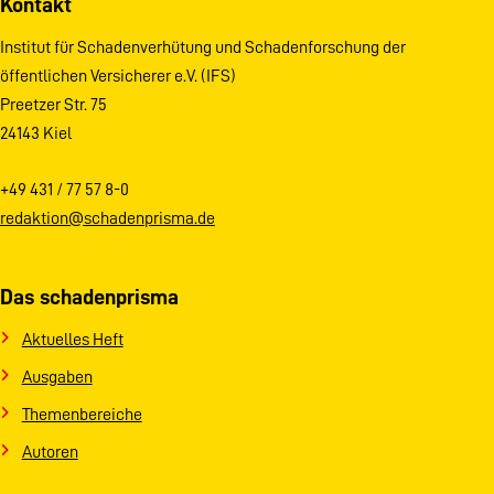
Kontakt
Institut für Schadenverhütung und Schadenforschung der
öffentlichen Versicherer e.V. (IFS)
Preetzer Str. 75
24143 Kiel
+49 431 / 77 57 8-0
redaktion@schadenprisma.de
Das schadenprisma
Aktuelles Heft
Ausgaben
Themenbereiche
Autoren