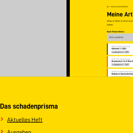
Das schadenprisma
Aktuelles Heft
Ausgaben