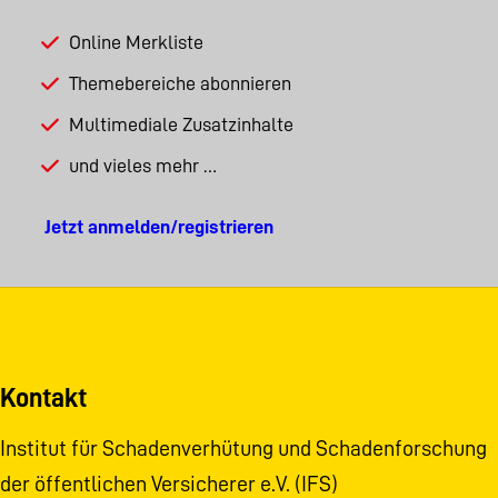
Online Merkliste
Themebereiche abonnieren
Multimediale Zusatzinhalte
und vieles mehr …
Jetzt anmelden/registrieren
Kontakt
Institut für Schadenverhütung und Schadenforschung
der öffentlichen Versicherer e.V. (IFS)