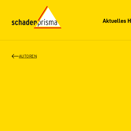
Aktuelles H
AUTOREN