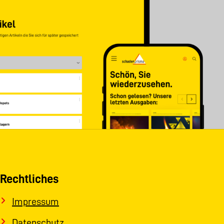
Rechtliches
Impressum
Datenschutz