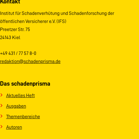
Kontakt
Institut für Schadenverhütung und Schadenforschung der
öffentlichen Versicherer e.V. (IFS)
Preetzer Str. 75
24143 Kiel
+49 431 / 77 57 8-0
redaktion@schadenprisma.de
Das schadenprisma
Aktuelles Heft
Ausgaben
Themenbereiche
Autoren