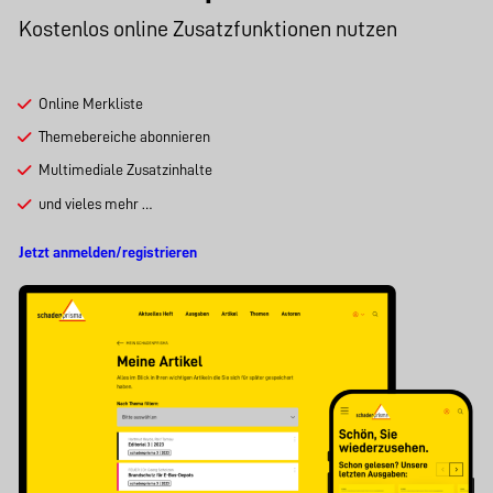
Kostenlos online Zusatzfunktionen nutzen
Online Merkliste
Themebereiche abonnieren
Multimediale Zusatzinhalte
und vieles mehr …
Jetzt anmelden/registrieren