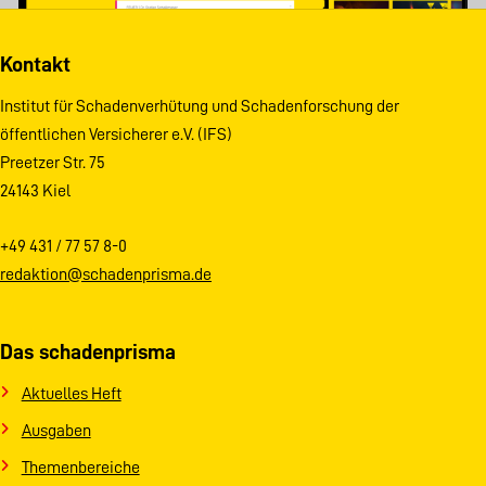
Kontakt
Institut für Schadenverhütung und Schadenforschung der
öffentlichen Versicherer e.V. (IFS)
Preetzer Str. 75
24143 Kiel
+49 431 / 77 57 8-0
redaktion@schadenprisma.de
Das schadenprisma
Aktuelles Heft
Ausgaben
Themenbereiche