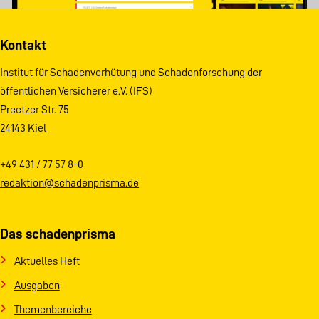
Kontakt
Institut für Schadenverhütung und Schadenforschung der
öffentlichen Versicherer e.V. (IFS)
Preetzer Str. 75
24143 Kiel
+49 431 / 77 57 8-0
redaktion@schadenprisma.de
Das schadenprisma
Aktuelles Heft
Ausgaben
Themenbereiche