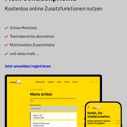
Kostenlos online Zusatzfunktionen nutzen
Online Merkliste
Themebereiche abonnieren
Multimediale Zusatzinhalte
und vieles mehr …
Jetzt anmelden/registrieren