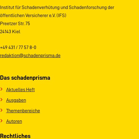
Institut für Schadenverhütung und Schadenforschung der
öffentlichen Versicherer e.V. (IFS)
Preetzer Str. 75
24143 Kiel
+49 431 / 77 57 8-0
redaktion@schadenprisma.de
Das schadenprisma
Aktuelles Heft
Ausgaben
Themenbereiche
Autoren
Rechtliches