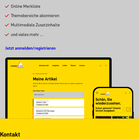
Online Merkliste
Themebereiche abonnieren
Multimediale Zusatzinhalte
und vieles mehr …
Jetzt anmelden/registrieren
Kontakt