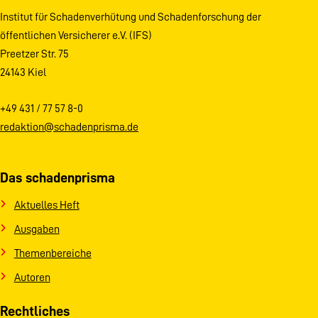
Institut für Schadenverhütung und Schadenforschung der
öffentlichen Versicherer e.V. (IFS)
Preetzer Str. 75
24143 Kiel
+49 431 / 77 57 8-0
redaktion@schadenprisma.de
Das schadenprisma
Aktuelles Heft
Ausgaben
Themenbereiche
Autoren
Rechtliches