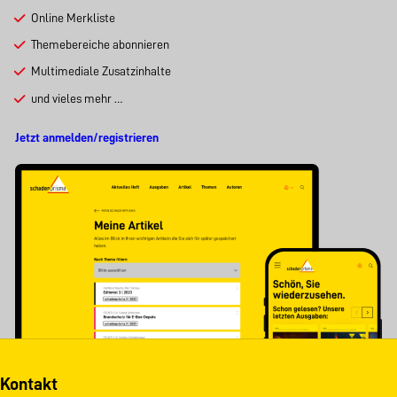
Online Merkliste
Themebereiche abonnieren
Multimediale Zusatzinhalte
und vieles mehr …
Jetzt anmelden/registrieren
Kontakt