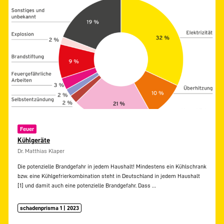
Feuer
Kühlgeräte
Dr. Matthias Klaper
Die potenzielle Brandgefahr in jedem Haushalt! Mindestens ein Kühlschrank
bzw. eine Kühlgefrierkombination steht in Deutschland in jedem Haushalt
[1] und damit auch eine potenzielle Brandgefahr. Dass
…
schadenprisma 1 | 2023