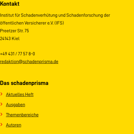
Kontakt
Institut für Schadenverhütung und Schadenforschung der
öffentlichen Versicherer e.V. (IFS)
Preetzer Str. 75
24143 Kiel
+49 431 / 77 57 8-0
redaktion@schadenprisma.de
Das schadenprisma
Aktuelles Heft
Ausgaben
Themenbereiche
Autoren