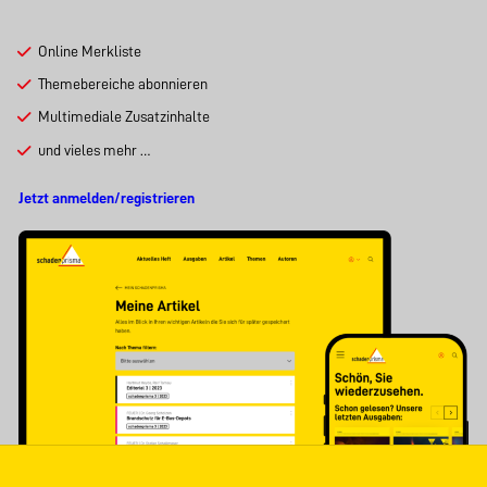
Online Merkliste
Themebereiche abonnieren
Multimediale Zusatzinhalte
und vieles mehr …
Jetzt anmelden/registrieren