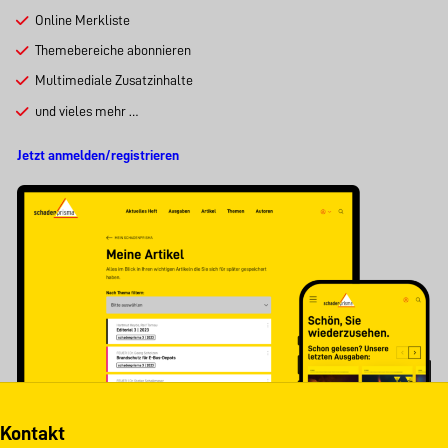
Online Merkliste
Themebereiche abonnieren
Multimediale Zusatzinhalte
und vieles mehr …
Jetzt anmelden/registrieren
Kontakt