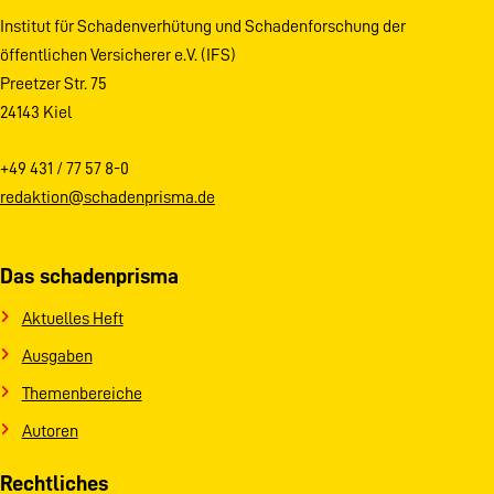
Institut für Schadenverhütung und Schadenforschung der
öffentlichen Versicherer e.V. (IFS)
Preetzer Str. 75
24143 Kiel
+49 431 / 77 57 8-0
redaktion@schadenprisma.de
Das schadenprisma
Aktuelles Heft
Ausgaben
Themenbereiche
Autoren
Rechtliches