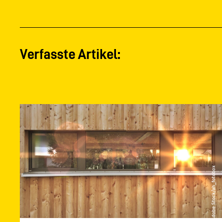
Verfasste Artikel: