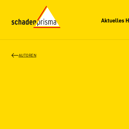
Aktuelles H
AUTOREN