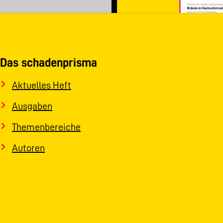
Das schadenprisma
Aktuelles Heft
Ausgaben
Themenbereiche
Autoren