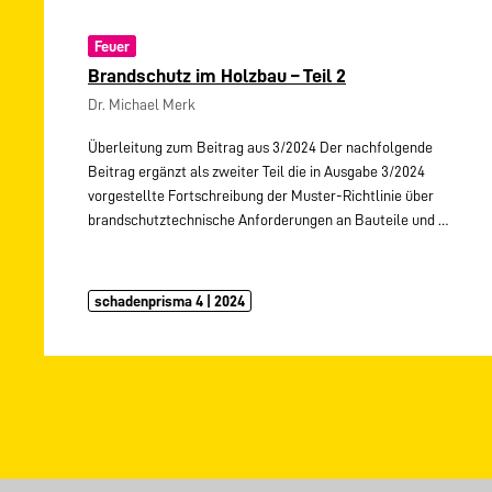
Feuer
Brandschutz im Holzbau – Teil 2
Dr. Michael Merk
Überleitung zum Beitrag aus 3/2024 Der nachfolgende
Beitrag ergänzt als zweiter Teil die in Ausgabe 3/2024
vorgestellte Fortschreibung der Muster-Richtlinie über
brandschutztechnische Anforderungen an Bauteile und
…
schadenprisma 4 | 2024