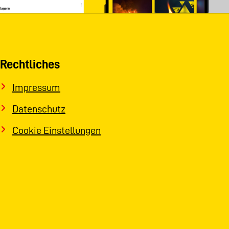
Rechtliches
Impressum
Datenschutz
Cookie Einstellungen