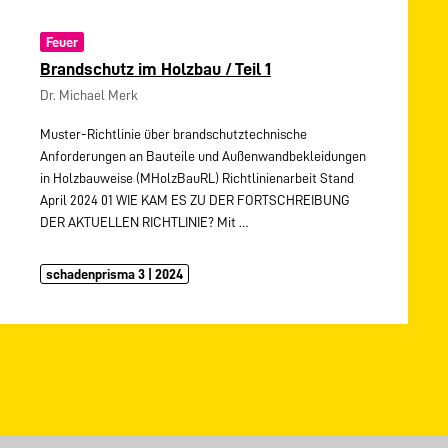
Feuer
Brandschutz im Holzbau / Teil 1
Dr. Michael Merk
Muster-Richtlinie über brandschutztechnische
Anforderungen an Bauteile und Außenwandbekleidungen
in Holzbauweise (MHolzBauRL) Richtlinienarbeit Stand
April 2024 01 WIE KAM ES ZU DER FORTSCHREIBUNG
DER AKTUELLEN RICHTLINIE? Mit
…
schadenprisma 3 | 2024