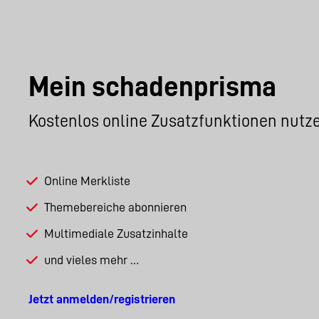
Mein schadenprisma
Kostenlos online Zusatzfunktionen nutz
Online Merkliste
Themebereiche abonnieren
Multimediale Zusatzinhalte
und vieles mehr …
Jetzt anmelden/registrieren