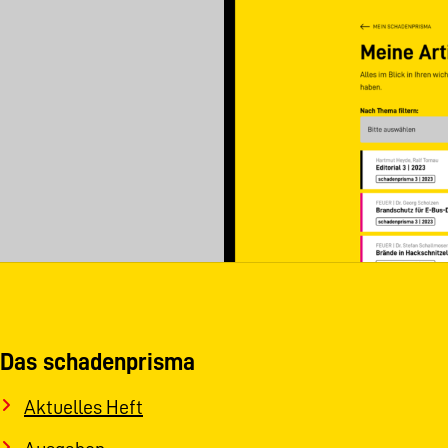
Das schadenprisma
Aktuelles Heft