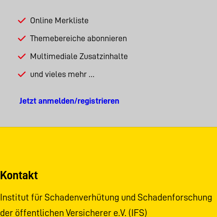
Online Merkliste
Themebereiche abonnieren
Multimediale Zusatzinhalte
und vieles mehr …
Jetzt anmelden/registrieren
Kontakt
Institut für Schadenverhütung und Schadenforschung
der öffentlichen Versicherer e.V. (IFS)