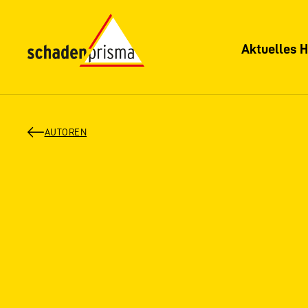
Aktuelles H
AUTOREN