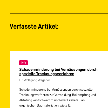
Verfasste Artikel:
Info
Schadenminderung bei Vernässungen durch
spezielle Trocknungsverfahren
Dr. Wolfgang Wegener
Schadenminderung bei Vernässungen durch spezielle
Trocknungsverfahren zur Vermeidung, Bekämpfung und
Abtötung von Schwamm undloder Pilzbefall an
organischen Baumaterialien, wie z. B.