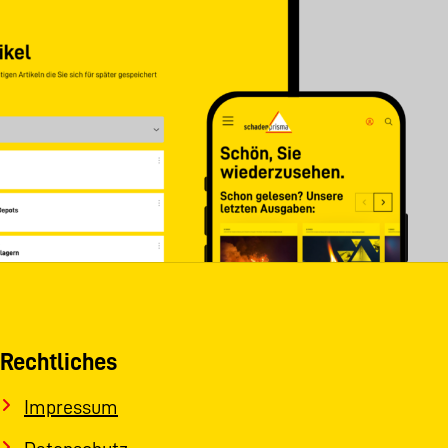
Rechtliches
Impressum