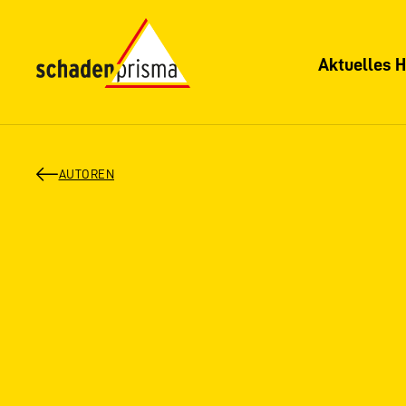
Aktuelles H
AUTOREN