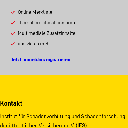
Online Merkliste
Themebereiche abonnieren
Multimediale Zusatzinhalte
und vieles mehr …
Jetzt anmelden/registrieren
Kontakt
Institut für Schadenverhütung und Schadenforschung
der öffentlichen Versicherer e.V. (IFS)