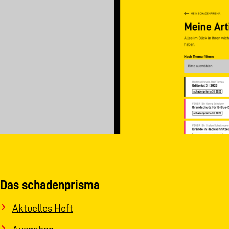
Das schadenprisma
Aktuelles Heft