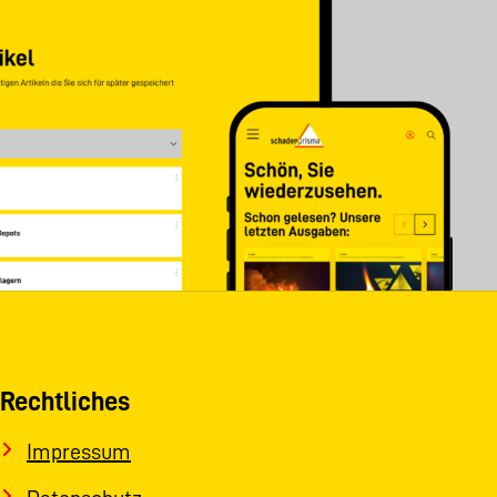
Rechtliches
Impressum