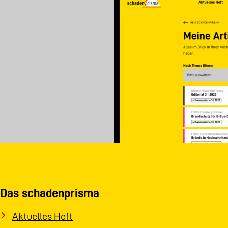
Das schadenprisma
Aktuelles Heft