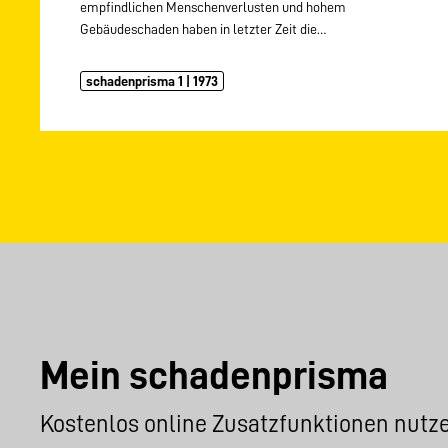
empfindlichen Menschenverlusten und hohem
Gebäudeschaden haben in letzter Zeit die…
schadenprisma 1 | 1973
Mein schadenprisma
Kostenlos online Zusatzfunktionen nutz