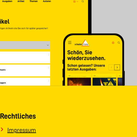
Rechtliches
Impressum