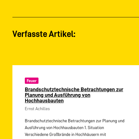
Verfasste Artikel:
Feuer
Brandschutztechnische Betrachtungen zur
Planung und Ausführung von
Hochhausbauten
Ernst Achilles
Brandschutztechnische Betrachtungen zur Planung und
Ausführung von Hochhausbauten 1. Situation
Verschiedene Großbrände in Hochhäusern mit