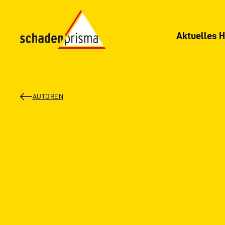
Aktuelles H
AUTOREN