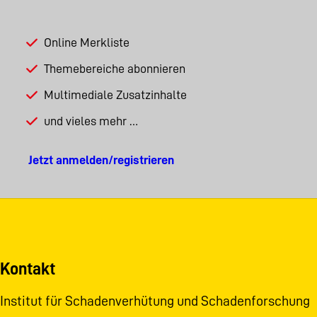
Online Merkliste
Themebereiche abonnieren
Multimediale Zusatzinhalte
und vieles mehr …
Jetzt anmelden/registrieren
Kontakt
Institut für Schadenverhütung und Schadenforschung