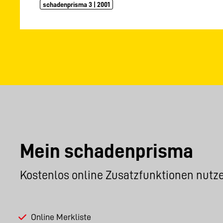
schadenprisma 3 | 2001
Mein schadenprisma
Kostenlos online Zusatzfunktionen nutz
Online Merkliste