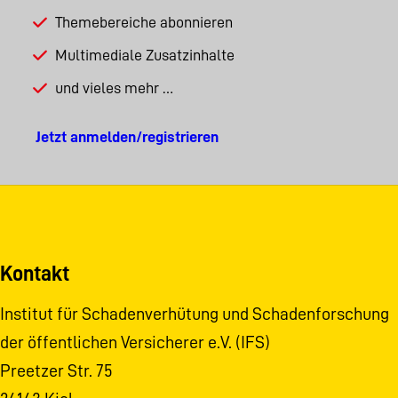
Themebereiche abonnieren
Multimediale Zusatzinhalte
und vieles mehr …
Jetzt anmelden/registrieren
Kontakt
Institut für Schadenverhütung und Schadenforschung
der öffentlichen Versicherer e.V. (IFS)
Preetzer Str. 75