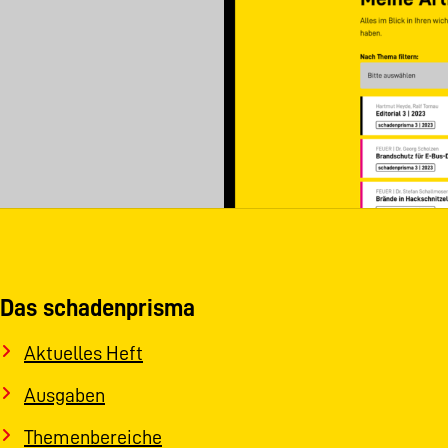
Das schadenprisma
Aktuelles Heft
Ausgaben
Themenbereiche