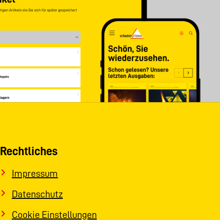
Rechtliches
Impressum
Datenschutz
Cookie Einstellungen