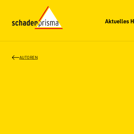
Aktuelles H
AUTOREN