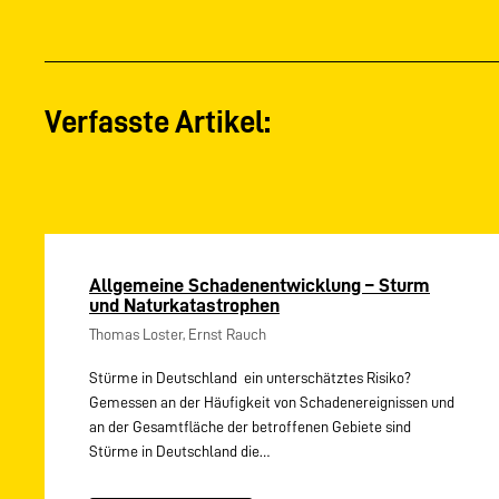
Verfasste Artikel:
Allgemeine Schadenentwicklung – Sturm
und Naturkatastrophen
Thomas Loster, Ernst Rauch
Stürme in Deutschland  ein unterschätztes Risiko?
Gemessen an der Häufigkeit von Schadenereignissen und
an der Gesamtfläche der betroffenen Gebiete sind
Stürme in Deutschland die…