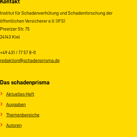
Kontakt
Institut für Schadenverhütung und Schadenforschung der
öffentlichen Versicherer e.V. (IFS)
Preetzer Str. 75
24143 Kiel
+49 431 / 77 57 8-0
redaktion@schadenprisma.de
Das schadenprisma
Aktuelles Heft
Ausgaben
Themenbereiche
Autoren