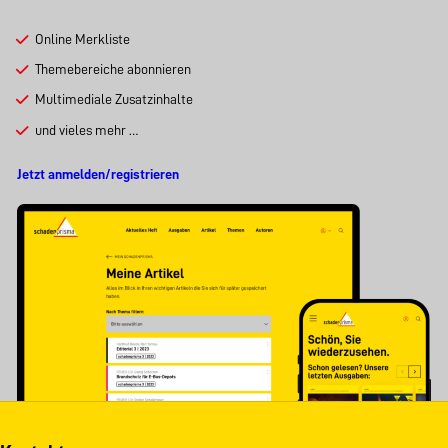
Online Merkliste
Themebereiche abonnieren
Multimediale Zusatzinhalte
und vieles mehr …
Jetzt anmelden/registrieren