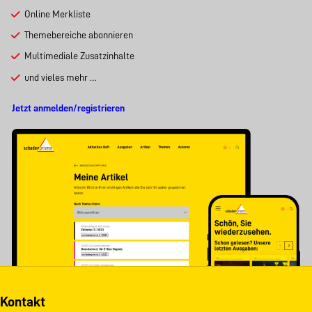
Online Merkliste
Themebereiche abonnieren
Multimediale Zusatzinhalte
und vieles mehr …
Jetzt anmelden/registrieren
Kontakt