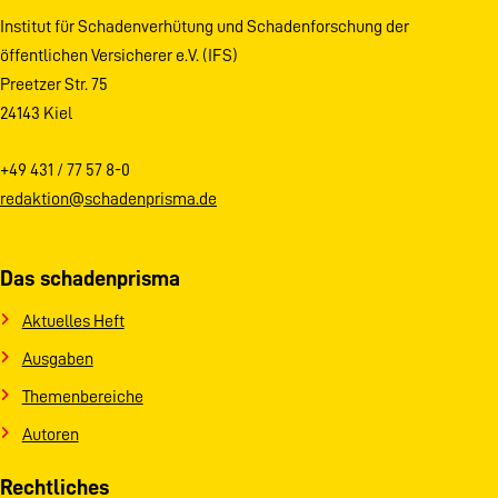
Institut für Schadenverhütung und Schadenforschung der
öffentlichen Versicherer e.V. (IFS)
Preetzer Str. 75
24143 Kiel
+49 431 / 77 57 8-0
redaktion@schadenprisma.de
Das schadenprisma
Aktuelles Heft
Ausgaben
Themenbereiche
Autoren
Rechtliches