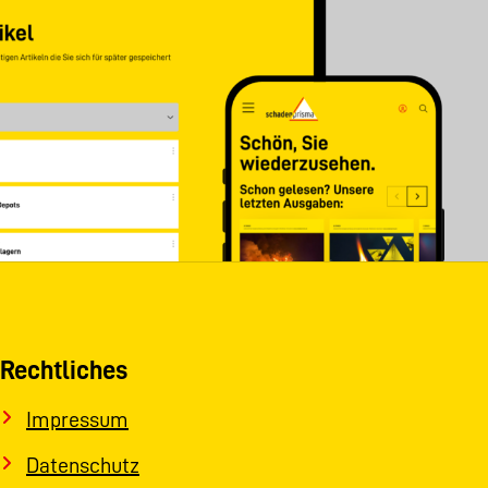
Rechtliches
Impressum
Datenschutz