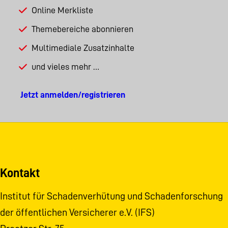
Online Merkliste
Themebereiche abonnieren
Multimediale Zusatzinhalte
und vieles mehr …
Jetzt anmelden/registrieren
Kontakt
Institut für Schadenverhütung und Schadenforschung
der öffentlichen Versicherer e.V. (IFS)