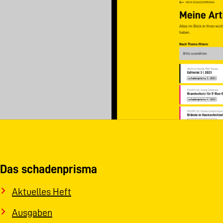
Das schadenprisma
Aktuelles Heft
Ausgaben