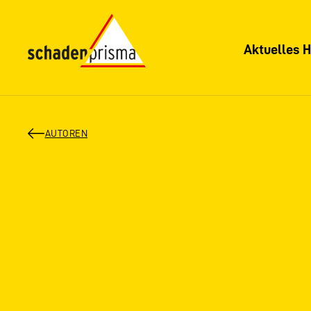
Aktuelles H
AUTOREN