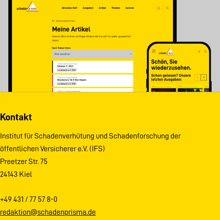
Kontakt
Institut für Schadenverhütung und Schadenforschung der
öffentlichen Versicherer e.V. (IFS)
Preetzer Str. 75
24143 Kiel
+49 431 / 77 57 8-0
redaktion@schadenprisma.de