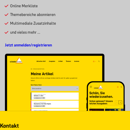
Online Merkliste
Themebereiche abonnieren
Multimediale Zusatzinhalte
und vieles mehr …
Jetzt anmelden/registrieren
Kontakt