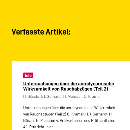
Verfasste Artikel:
Info
Untersuchungen über die aerodynamische
Wirksamkeit von Rauchabzügen (Teil 2)
H. Bösch, H. J. Gerhardt, H. Meessen, C. Kramer
Untersuchungen über die aerodynamische Wirksamkeit
von Rauchabzügen (Teil 2) C. Kramer, H. J. Gerhardt, H.
Bösch , H. Meessen 4. Prüfverfahren und Prüfrichtlinien
4.1. Prüfrichtlinien…