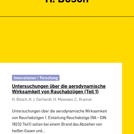
Innovationen / Forschung
Untersuchungen über die aerodynamische
Wirksamkeit von Rauchabzügen (Teil 1)
H. Bösch, H. J. Gerhardt, H. Meessen, C. Kramer
Untersuchungen über die aerodynamische Wirksamkeit
von Rauchabzügen 1. Einleitung Rauchabzüge (RA – DIN
18232 Teil1) sollen bei einem Brand das Abziehen von
heißen Gasen und…