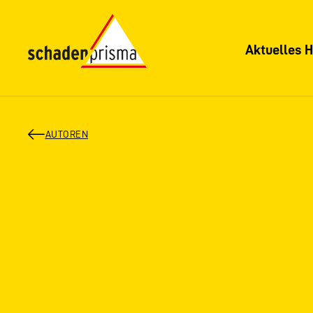
Aktuelles H
AUTOREN