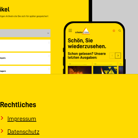
Rechtliches
Impressum
Datenschutz