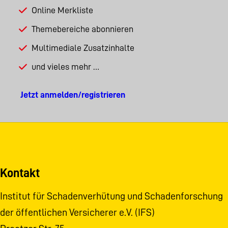
Online Merkliste
Themebereiche abonnieren
Multimediale Zusatzinhalte
und vieles mehr …
Jetzt anmelden/registrieren
Kontakt
Institut für Schadenverhütung und Schadenforschung
der öffentlichen Versicherer e.V. (IFS)