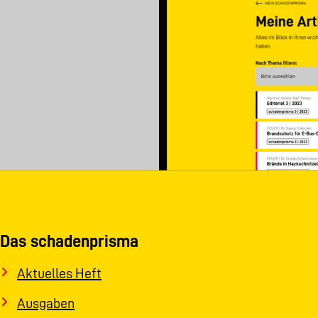
Das schadenprisma
Aktuelles Heft
Ausgaben