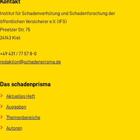
Kontakt
Institut für Schadenverhütung und Schadenforschung der
öffentlichen Versicherer e.V. (IFS)
Preetzer Str. 75
24143 Kiel
+49 431 / 77 57 8-0
redaktion@schadenprisma.de
Das schadenprisma
Aktuelles Heft
Ausgaben
Themenbereiche
Autoren