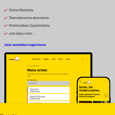
Online Merkliste
Themebereiche abonnieren
Multimediale Zusatzinhalte
und vieles mehr …
Jetzt anmelden/registrieren