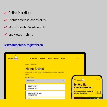
Online Merkliste
Themebereiche abonnieren
Multimediale Zusatzinhalte
und vieles mehr …
Jetzt anmelden/registrieren