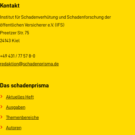
Kontakt
Institut für Schadenverhütung und Schadenforschung der
öffentlichen Versicherer e.V. (IFS)
Preetzer Str. 75
24143 Kiel
+49 431 / 77 57 8-0
redaktion@schadenprisma.de
Das schadenprisma
Aktuelles Heft
Ausgaben
Themenbereiche
Autoren