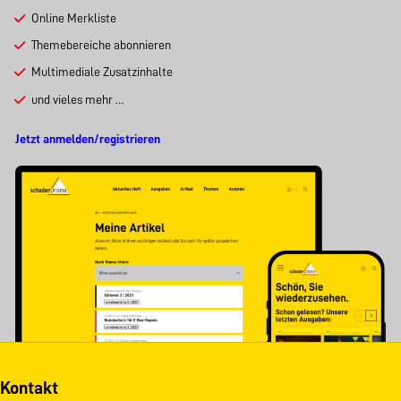
Online Merkliste
Themebereiche abonnieren
Multimediale Zusatzinhalte
und vieles mehr …
Jetzt anmelden/registrieren
Kontakt