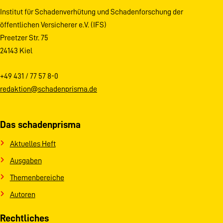
Institut für Schadenverhütung und Schadenforschung der
öffentlichen Versicherer e.V. (IFS)
Preetzer Str. 75
24143 Kiel
+49 431 / 77 57 8-0
redaktion@schadenprisma.de
Das schadenprisma
Aktuelles Heft
Ausgaben
Themenbereiche
Autoren
Rechtliches